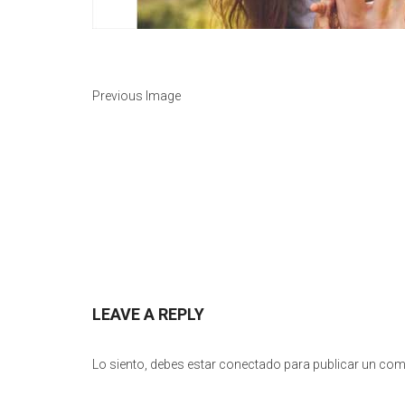
Previous Image
LEAVE A REPLY
Lo siento, debes estar
conectado
para publicar un com