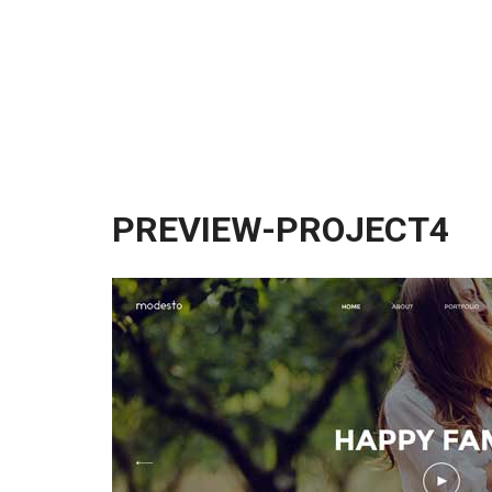
PREVIEW-PROJECT4