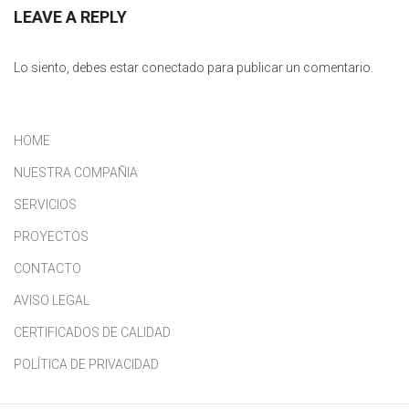
LEAVE A REPLY
Lo siento, debes estar
conectado
para publicar un comentario.
HOME
NUESTRA COMPAÑIA
SERVICIOS
PROYECTOS
CONTACTO
AVISO LEGAL
CERTIFICADOS DE CALIDAD
POLÍTICA DE PRIVACIDAD