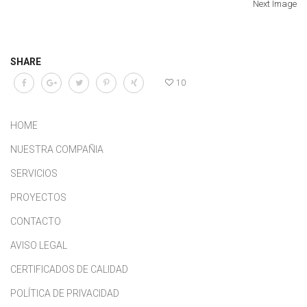
Next Image
SHARE
10
HOME
NUESTRA COMPAÑIA
SERVICIOS
PROYECTOS
CONTACTO
AVISO LEGAL
CERTIFICADOS DE CALIDAD
POLÍTICA DE PRIVACIDAD