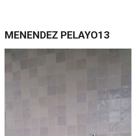
MENENDEZ PELAYO13