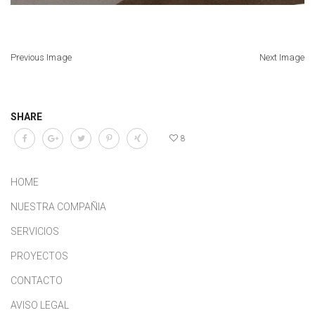
Previous Image
Next Image
SHARE
8
HOME
NUESTRA COMPAÑIA
SERVICIOS
PROYECTOS
CONTACTO
AVISO LEGAL