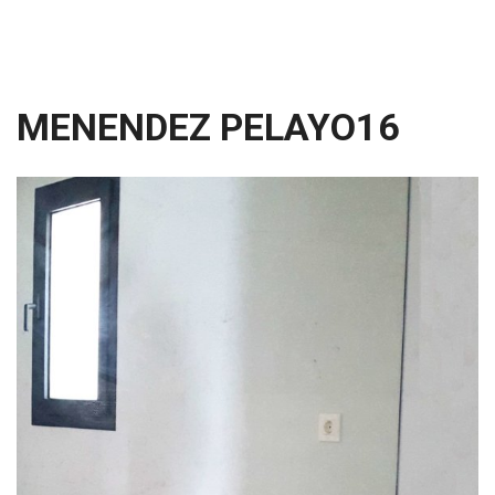
MENENDEZ PELAYO16