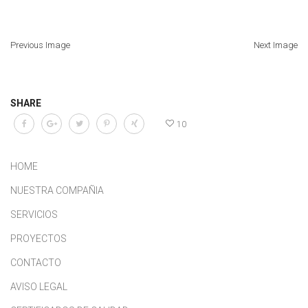
Previous Image
Next Image
SHARE
10
HOME
NUESTRA COMPAÑIA
SERVICIOS
PROYECTOS
CONTACTO
AVISO LEGAL