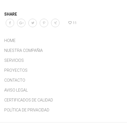
SHARE
11
HOME
NUESTRA COMPAÑIA
SERVICIOS
PROYECTOS
CONTACTO
AVISO LEGAL
CERTIFICADOS DE CALIDAD
POLÍTICA DE PRIVACIDAD