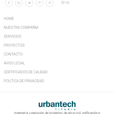
10
HOME
NUESTRA COMPAÑIA
SERVICIOS
PROYECTOS
CONTACTO
AVISO LEGAL
CERTIFICADOS DE CALIDAD
POLÍTICA DE PRIVACIDAD
Ingeniería y ejecución de proyectos de obra civil, edificación e