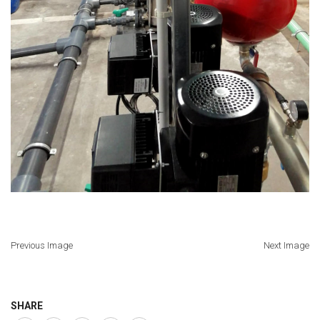
Previous Image
Next Image
SHARE