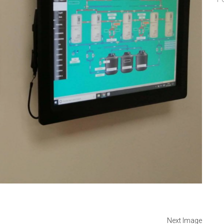
Next Image