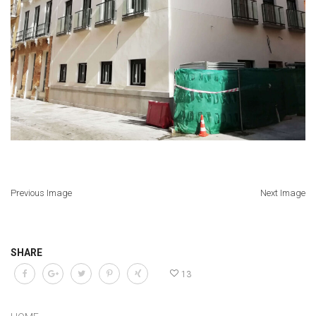
Previous Image
Next Image
SHARE
13