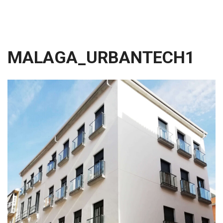
MALAGA_URBANTECH1