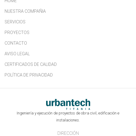
HOME
NUESTRA COMPAÑIA
SERVICIOS
PROYECTOS
CONTACTO
AVISO LEGAL
CERTIFICADOS DE CALIDAD
POLÍTICA DE PRIVACIDAD
Ingeniería y ejecución de proyectos de obra civil, edificación e
instalaciones.
DIRECCIÓN