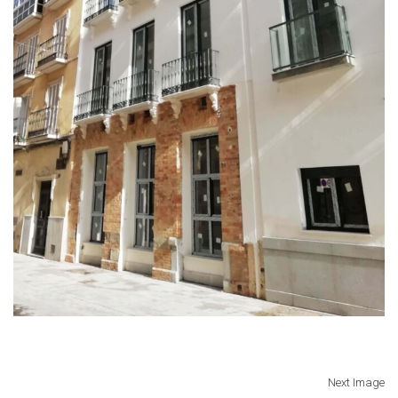
Next Image