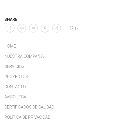
SHARE
17
HOME
NUESTRA COMPAÑIA
SERVICIOS
PROYECTOS
CONTACTO
AVISO LEGAL
CERTIFICADOS DE CALIDAD
POLÍTICA DE PRIVACIDAD