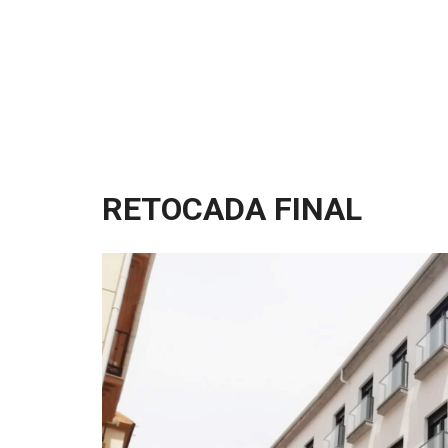
RETOCADA FINAL