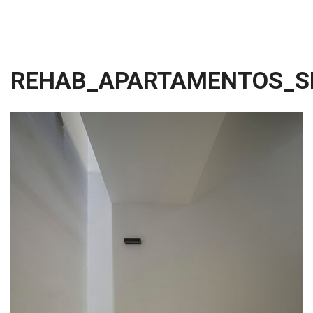
REHAB_APARTAMENTOS_SE