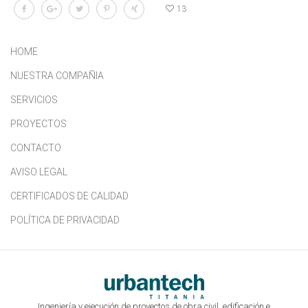
13
HOME
NUESTRA COMPAÑIA
SERVICIOS
PROYECTOS
CONTACTO
AVISO LEGAL
CERTIFICADOS DE CALIDAD
POLÍTICA DE PRIVACIDAD
Ingeniería y ejecución de proyectos de obra civil, edificación e