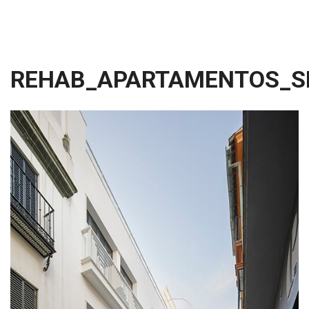
REHAB_APARTAMENTOS_SE