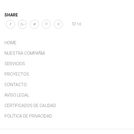
SHARE
10
HOME
NUESTRA COMPAÑIA
SERVICIOS
PROYECTOS
CONTACTO
AVISO LEGAL
CERTIFICADOS DE CALIDAD
POLÍTICA DE PRIVACIDAD