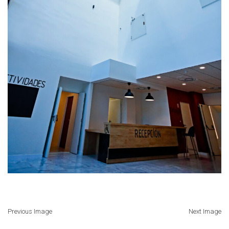
Previous Image
Next Image