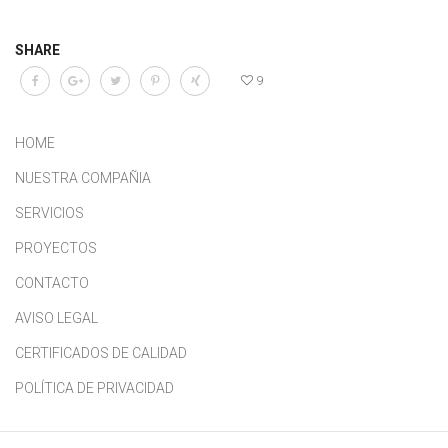
SHARE
9
HOME
NUESTRA COMPAÑIA
SERVICIOS
PROYECTOS
CONTACTO
AVISO LEGAL
CERTIFICADOS DE CALIDAD
POLÍTICA DE PRIVACIDAD