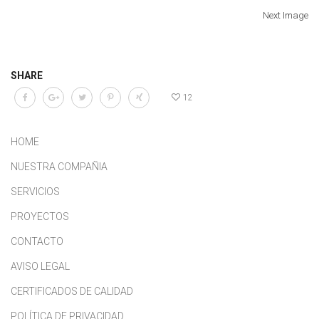
Next Image
SHARE
12
HOME
NUESTRA COMPAÑIA
SERVICIOS
PROYECTOS
CONTACTO
AVISO LEGAL
CERTIFICADOS DE CALIDAD
POLÍTICA DE PRIVACIDAD