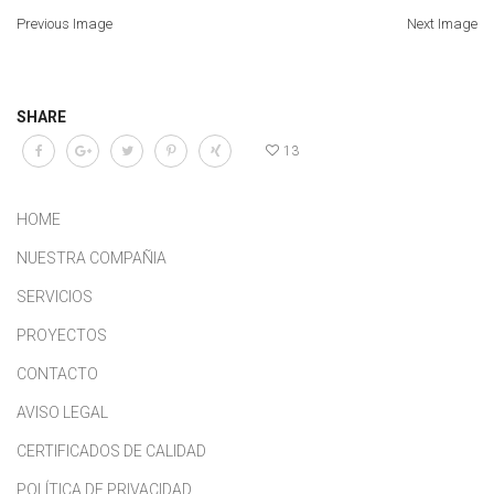
Previous Image
Next Image
SHARE
13
HOME
NUESTRA COMPAÑIA
SERVICIOS
PROYECTOS
CONTACTO
AVISO LEGAL
CERTIFICADOS DE CALIDAD
POLÍTICA DE PRIVACIDAD