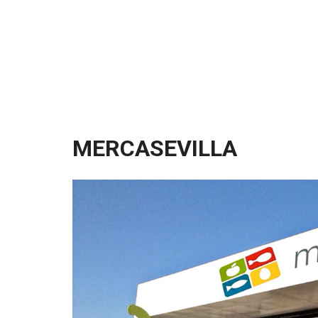
MERCASEVILLA