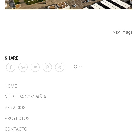
Next Image
SHARE
11
HOME
NUESTRA COMPAÑIA
SERVICIOS
PROYECTOS
CONTACTO