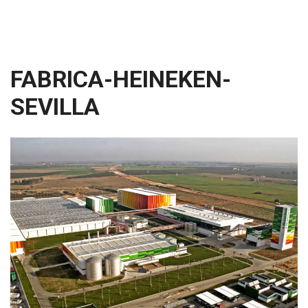
FABRICA-HEINEKEN-
SEVILLA