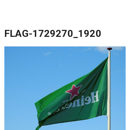
FLAG-1729270_1920