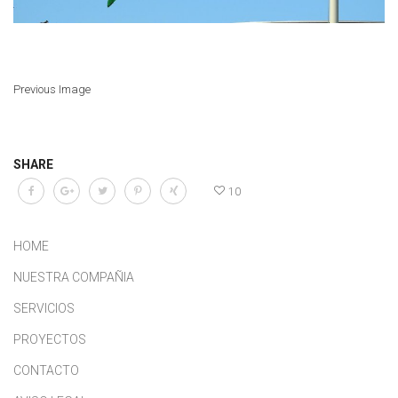
Previous Image
SHARE
10
HOME
NUESTRA COMPAÑIA
SERVICIOS
PROYECTOS
CONTACTO