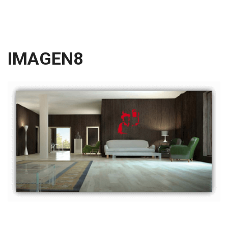
IMAGEN8