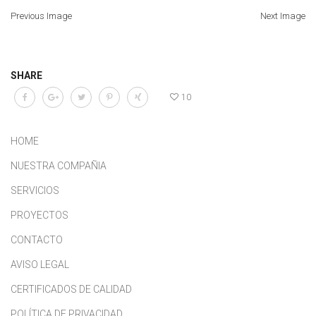
Previous Image
Next Image
SHARE
10
HOME
NUESTRA COMPAÑIA
SERVICIOS
PROYECTOS
CONTACTO
AVISO LEGAL
CERTIFICADOS DE CALIDAD
POLÍTICA DE PRIVACIDAD