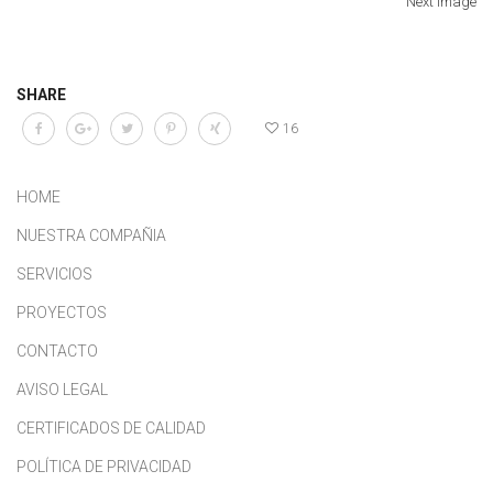
Next Image
SHARE
16
HOME
NUESTRA COMPAÑIA
SERVICIOS
PROYECTOS
CONTACTO
AVISO LEGAL
CERTIFICADOS DE CALIDAD
POLÍTICA DE PRIVACIDAD