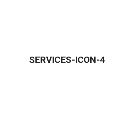
SERVICES-ICON-4