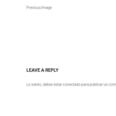
Previous Image
LEAVE A REPLY
Lo siento, debes estar
conectado
para publicar un com