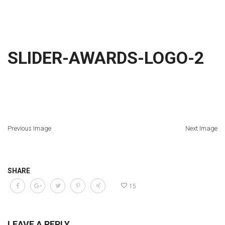
SLIDER-AWARDS-LOGO-2
Previous Image
Next Image
SHARE
15
LEAVE A REPLY