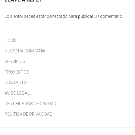
Lo siento, debes estar
conectado
para publicar un comentario.
HOME
NUESTRA COMPAÑIA
SERVICIOS
PROYECTOS
CONTACTO
AVISO LEGAL
CERTIFICADOS DE CALIDAD
POLÍTICA DE PRIVACIDAD