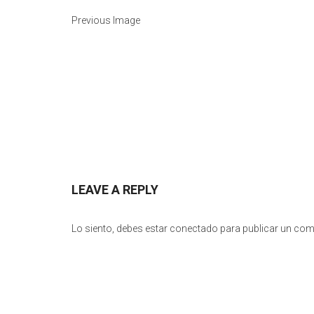
Previous Image
LEAVE A REPLY
Lo siento, debes estar
conectado
para publicar un com