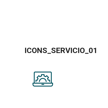
ICONS_SERVICIO_01