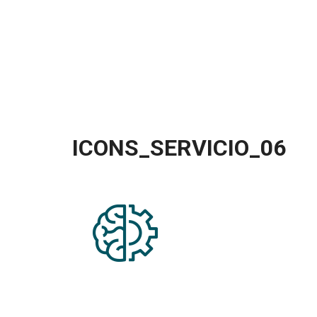
ICONS_SERVICIO_06