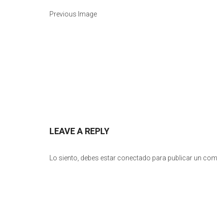
Previous Image
LEAVE A REPLY
Lo siento, debes estar
conectado
para publicar un com