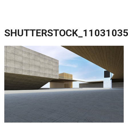
SHUTTERSTOCK_1103103