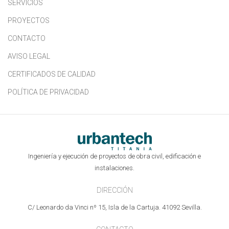
SERVICIOS
PROYECTOS
CONTACTO
AVISO LEGAL
CERTIFICADOS DE CALIDAD
POLÍTICA DE PRIVACIDAD
Ingeniería y ejecución de proyectos de obra civil, edificación e
instalaciones.
DIRECCIÓN
C/ Leonardo da Vinci nº 15, Isla de la Cartuja. 41092 Sevilla.