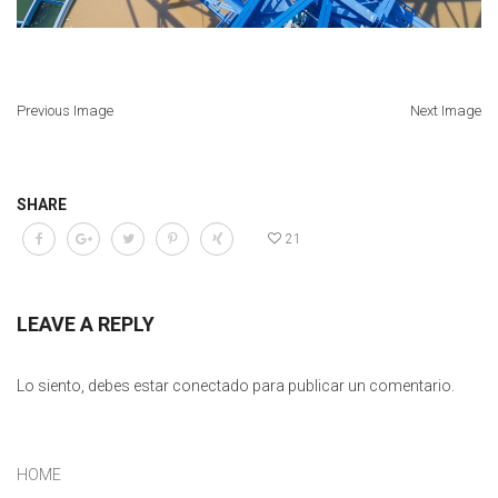
Previous Image
Next Image
SHARE
21
LEAVE A REPLY
Lo siento, debes estar
conectado
para publicar un comentario.
HOME