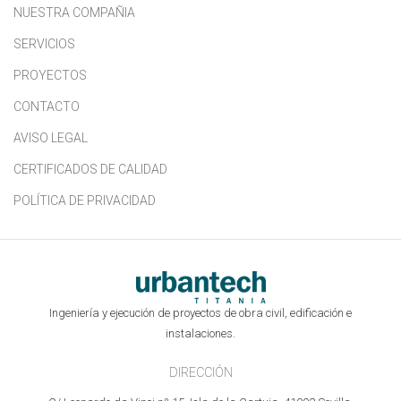
NUESTRA COMPAÑIA
SERVICIOS
PROYECTOS
CONTACTO
AVISO LEGAL
CERTIFICADOS DE CALIDAD
POLÍTICA DE PRIVACIDAD
Ingeniería y ejecución de proyectos de obra civil, edificación e
instalaciones.
DIRECCIÓN