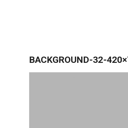
BACKGROUND-32-420×