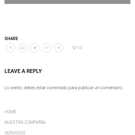
SHARE
10
LEAVE A REPLY
Lo siento, debes estar
conectado
para publicar un comentario.
HOME
NUESTRA COMPAÑIA
SERVICIOS