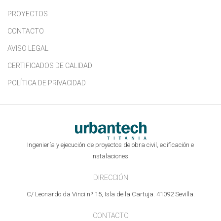
PROYECTOS
CONTACTO
AVISO LEGAL
CERTIFICADOS DE CALIDAD
POLÍTICA DE PRIVACIDAD
Ingeniería y ejecución de proyectos de obra civil, edificación e
instalaciones.
DIRECCIÓN
C/ Leonardo da Vinci nº 15, Isla de la Cartuja. 41092 Sevilla.
CONTACTO