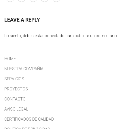
LEAVE A REPLY
Lo siento, debes estar
conectado
para publicar un comentario.
HOME
NUESTRA COMPAÑIA
SERVICIOS
PROYECTOS
CONTACTO
AVISO LEGAL
CERTIFICADOS DE CALIDAD