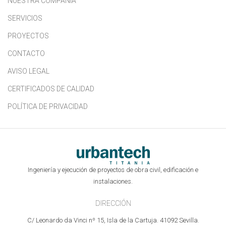
NUESTRA COMPAÑIA
SERVICIOS
PROYECTOS
CONTACTO
AVISO LEGAL
CERTIFICADOS DE CALIDAD
POLÍTICA DE PRIVACIDAD
Ingeniería y ejecución de proyectos de obra civil, edificación e
instalaciones.
DIRECCIÓN
C/ Leonardo da Vinci nº 15, Isla de la Cartuja. 41092 Sevilla.