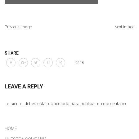
Previous Image
Next Image
SHARE
18
LEAVE A REPLY
Lo siento, debes estar
conectado
para publicar un comentario.
HOME