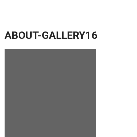
ABOUT-GALLERY16