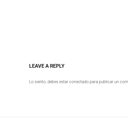
LEAVE A REPLY
Lo siento, debes estar
conectado
para publicar un com