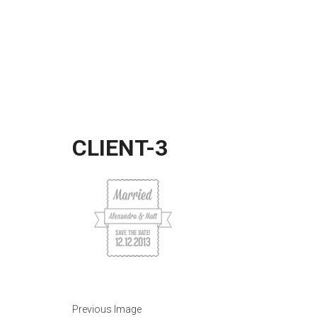
CLIENT-3
Previous Image