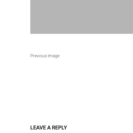
Previous Image
LEAVE A REPLY