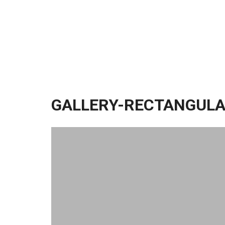
GALLERY-RECTANGUL