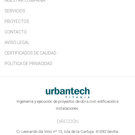
NUESTRA COMPAÑIA
SERVICIOS
PROYECTOS
CONTACTO
AVISO LEGAL
CERTIFICADOS DE CALIDAD
POLÍTICA DE PRIVACIDAD
Ingeniería y ejecución de proyectos de obra civil, edificación e
instalaciones.
DIRECCIÓN
C/ Leonardo da Vinci nº 15, Isla de la Cartuja. 41092 Sevilla.