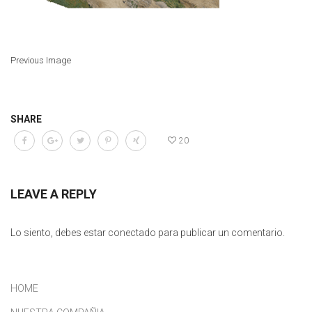
Previous Image
SHARE
20
LEAVE A REPLY
Lo siento, debes estar
conectado
para publicar un comentario.
HOME