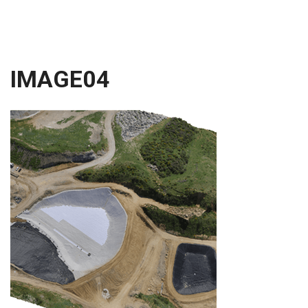
IMAGE04