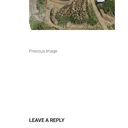
Previous Image
LEAVE A REPLY