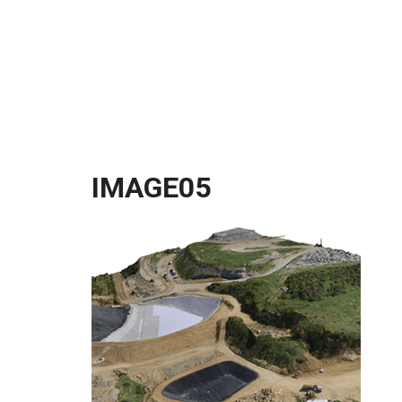
IMAGE05