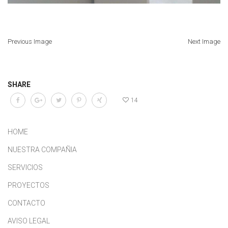
Previous Image
Next Image
SHARE
14
HOME
NUESTRA COMPAÑIA
SERVICIOS
PROYECTOS
CONTACTO
AVISO LEGAL