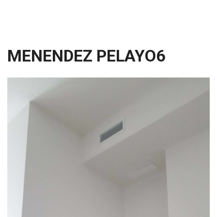
MENENDEZ PELAYO6