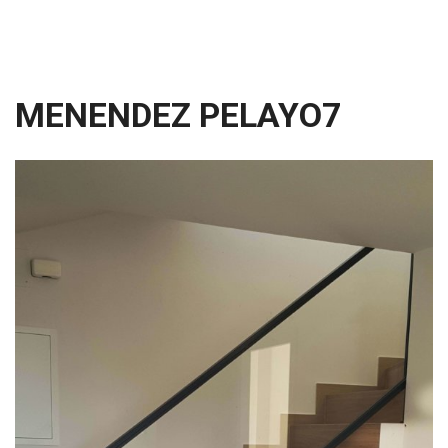
MENENDEZ PELAYO7