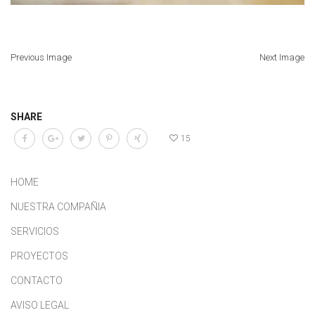
Previous Image
Next Image
SHARE
15
HOME
NUESTRA COMPAÑIA
SERVICIOS
PROYECTOS
CONTACTO
AVISO LEGAL