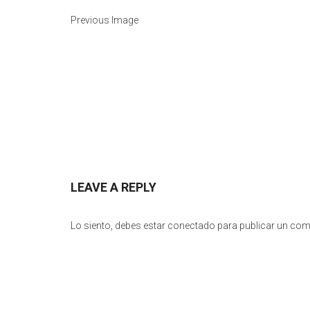
Previous Image
LEAVE A REPLY
Lo siento, debes estar
conectado
para publicar un com