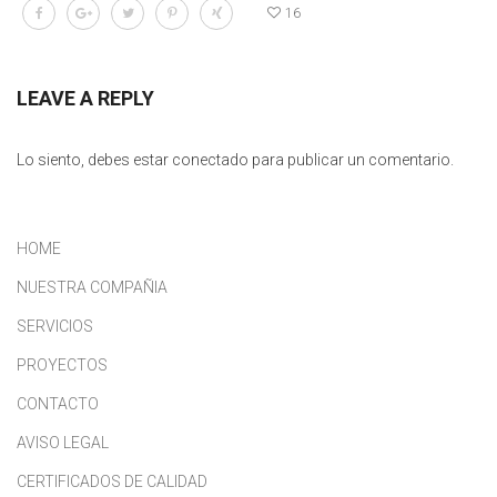
16
LEAVE A REPLY
Lo siento, debes estar
conectado
para publicar un comentario.
HOME
NUESTRA COMPAÑIA
SERVICIOS
PROYECTOS
CONTACTO
AVISO LEGAL
CERTIFICADOS DE CALIDAD