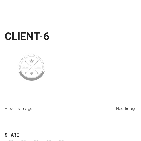
CLIENT-6
Previous Image
Next Image
SHARE