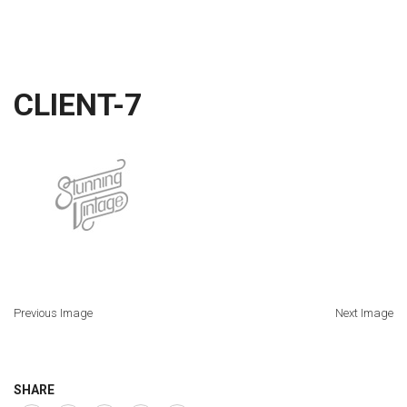
CLIENT-7
Previous Image
Next Image
SHARE