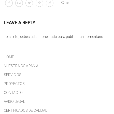
16
LEAVE A REPLY
Lo siento, debes estar
conectado
para publicar un comentario.
HOME
NUESTRA COMPAÑIA
SERVICIOS
PROYECTOS
CONTACTO
AVISO LEGAL
CERTIFICADOS DE CALIDAD